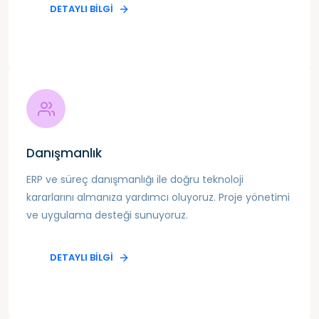
DETAYLI BILGI
Danışmanlık
ERP ve süreç danışmanlığı ile doğru teknoloji
kararlarını almanıza yardımcı oluyoruz. Proje yönetimi
ve uygulama desteği sunuyoruz.
DETAYLI BILGI