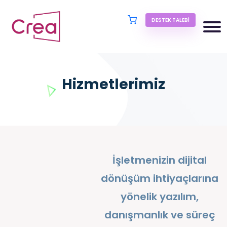
DESTEK TALEBI
Hizmetlerimiz
İşletmenizin dijital
dönüşüm ihtiyaçlarına
yönelik yazılım,
danışmanlık ve süreç