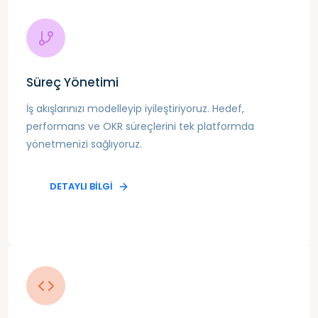
Süreç Yönetimi
İş akışlarınızı modelleyip iyileştiriyoruz. Hedef,
performans ve OKR süreçlerini tek platformda
yönetmenizi sağlıyoruz.
DETAYLI BILGI