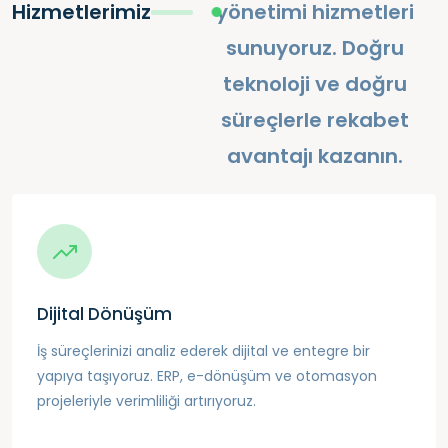
Hizmetlerimiz
yönetimi hizmetleri
sunuyoruz. Doğru
teknoloji ve doğru
süreçlerle rekabet
avantajı kazanın.
Dijital Dönüşüm
İş süreçlerinizi analiz ederek dijital ve entegre bir
yapıya taşıyoruz. ERP, e-dönüşüm ve otomasyon
projeleriyle verimliliği artırıyoruz.