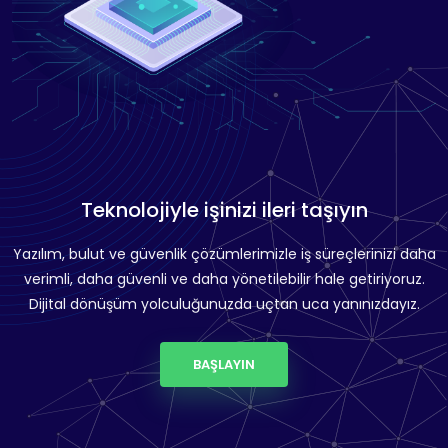
Teknolojiyle işinizi ileri taşıyın
Yazılım, bulut ve güvenlik çözümlerimizle iş süreçlerinizi daha
verimli, daha güvenli ve daha yönetilebilir hale getiriyoruz.
Dijital dönüşüm yolculuğunuzda uçtan uca yanınızdayız.
BAŞLAYIN