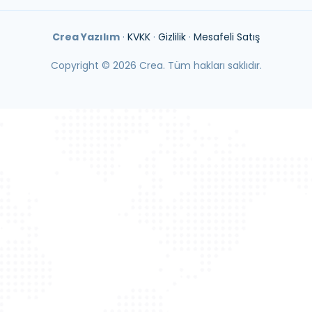
Crea Yazılım
·
KVKK
·
Gizlilik
·
Mesafeli Satış
Copyright ©
2026
Crea. Tüm hakları saklıdır.