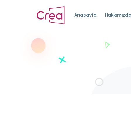
Anasayfa
Hakkımızd